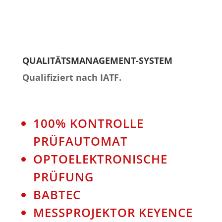
QUALITÄTSMANAGEMENT-SYSTEM
Qualifiziert nach IATF.
100% KONTROLLE
PRÜFAUTOMAT
OPTOELEKTRONISCHE
PRÜFUNG
BABTEC
MESSPROJEKTOR KEYENCE