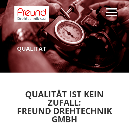
QUALITÄT
QUALITÄT IST KEIN
ZUFALL:
FREUND DREHTECHNIK
GMBH