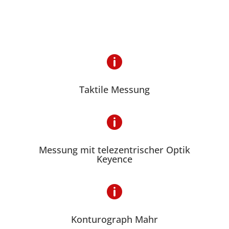

Taktile Messung

Messung mit telezentrischer Optik
Keyence

Konturograph Mahr