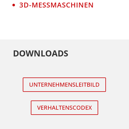
3D-MESSMASCHINEN
DOWNLOADS
UNTERNEHMENSLEITBILD
VERHALTENSCODEX