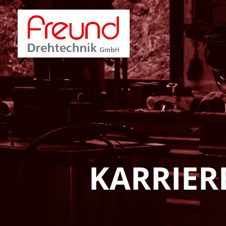
KARRIER