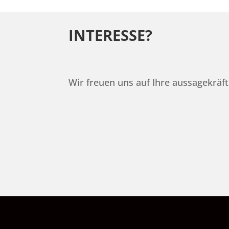
INTERESSE?
Wir freuen uns auf Ihre aussagekrä