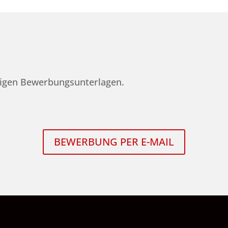
ftigen Bewerbungsunterlagen.
BEWERBUNG PER E-MAIL