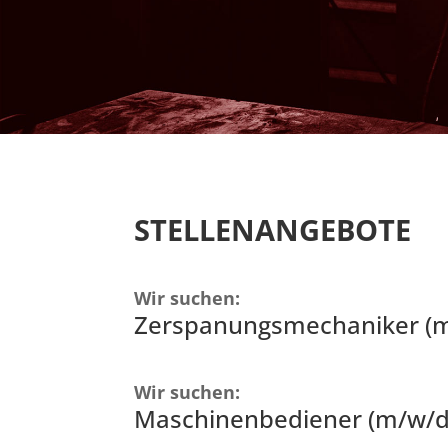
STELLENANGEBOTE
Wir suchen:
Zerspanungsmechaniker (
Wir suchen:
Maschinenbediener (m/w/d