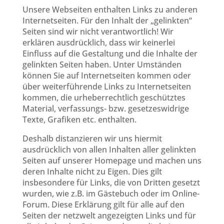
Unsere Webseiten enthalten Links zu anderen
Internetseiten. Für den Inhalt der „gelinkten“
Seiten sind wir nicht verantwortlich! Wir
erklären ausdrücklich, dass wir keinerlei
Einfluss auf die Gestaltung und die Inhalte der
gelinkten Seiten haben. Unter Umständen
können Sie auf Internetseiten kommen oder
über weiterführende Links zu Internetseiten
kommen, die urheberrechtlich geschütztes
Material, verfassungs- bzw. gesetzeswidrige
Texte, Grafiken etc. enthalten.
Deshalb distanzieren wir uns hiermit
ausdrücklich von allen Inhalten aller gelinkten
Seiten auf unserer Homepage und machen uns
deren Inhalte nicht zu Eigen. Dies gilt
insbesondere für Links, die von Dritten gesetzt
wurden, wie z.B. im Gästebuch oder im Online-
Forum. Diese Erklärung gilt für alle auf den
Seiten der netzwelt angezeigten Links und für