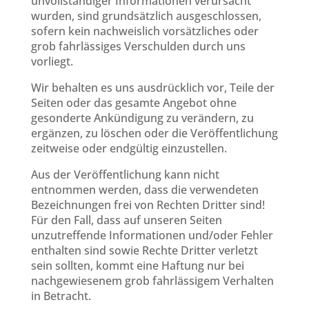
unvollständiger Informationen verursacht
wurden, sind grundsätzlich ausgeschlossen,
sofern kein nachweislich vorsätzliches oder
grob fahrlässiges Verschulden durch uns
vorliegt.
Wir behalten es uns ausdrücklich vor, Teile der
Seiten oder das gesamte Angebot ohne
gesonderte Ankündigung zu verändern, zu
ergänzen, zu löschen oder die Veröffentlichung
zeitweise oder endgültig einzustellen.
Aus der Veröffentlichung kann nicht
entnommen werden, dass die verwendeten
Bezeichnungen frei von Rechten Dritter sind!
Für den Fall, dass auf unseren Seiten
unzutreffende Informationen und/oder Fehler
enthalten sind sowie Rechte Dritter verletzt
sein sollten, kommt eine Haftung nur bei
nachgewiesenem grob fahrlässigem Verhalten
in Betracht.