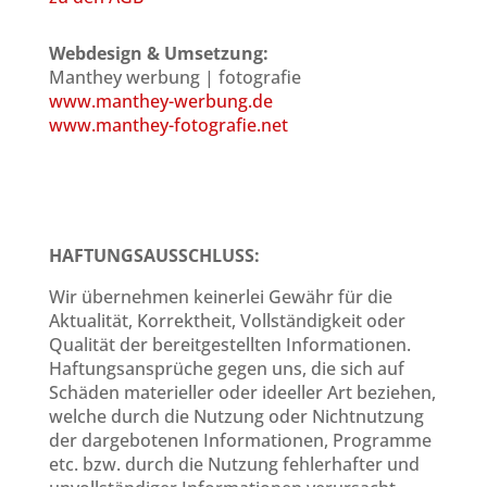
Webdesign & Umsetzung:
Manthey werbung | fotografie
www.manthey-werbung.de
www.manthey-fotografie.net
HAFTUNGSAUSSCHLUSS:
Wir übernehmen keinerlei Gewähr für die
Aktualität, Korrektheit, Vollständigkeit oder
Qualität der bereitgestellten Informationen.
Haftungsansprüche gegen uns, die sich auf
Schäden materieller oder ideeller Art beziehen,
welche durch die Nutzung oder Nichtnutzung
der dargebotenen Informationen, Programme
etc. bzw. durch die Nutzung fehlerhafter und